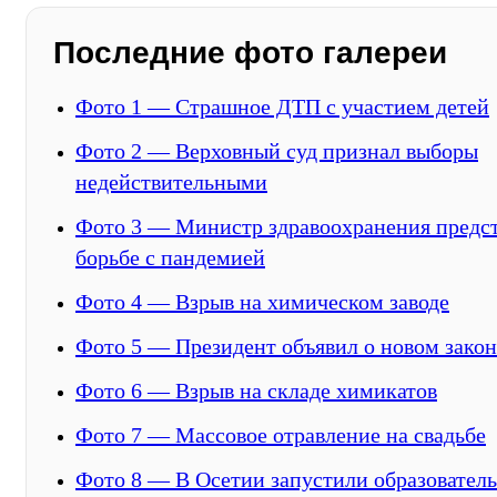
Последние фото галереи
Фото 1 — Страшное ДТП с участием детей
Фото 2 — Верховный суд признал выборы
недействительными
Фото 3 — Министр здравоохранения предст
борьбе с пандемией
Фото 4 — Взрыв на химическом заводе
Фото 5 — Президент объявил о новом зако
Фото 6 — Взрыв на складе химикатов
Фото 7 — Массовое отравление на свадьбе
Фото 8 — В Осетии запустили образователь