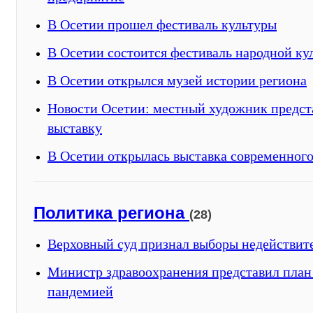
В Осетии прошел фестиваль культуры
В Осетии состоится фестиваль народной ку
В Осетии открылся музей истории региона
Новости Осетии: местный художник предст
выставку
В Осетии открылась выставка современного
Политика региона
(28)
Верховный суд признал выборы недействи
Министр здравоохранения представил план 
пандемией