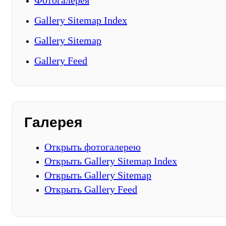
Фотогалерея
Gallery Sitemap Index
Gallery Sitemap
Gallery Feed
Галерея
Открыть фотогалерею
Открыть Gallery Sitemap Index
Открыть Gallery Sitemap
Открыть Gallery Feed