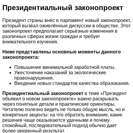
Президентиальный законопроект
Президент страны внёс в парламент новый законопроект,
который вызвал оживлённые дискуссии в обществе. Этот
законопроект предполагает серьёзные изменения в
различных сферах жизни граждан и требует
внимательного изучения.
Ниже представлены основные моменты данного
законопроекта:
Повышение минимальной заработной платы.
Ужесточение наказаний за экологические
правонарушения.
Введение новых стандартов качества образования.
Президентиальный законопроект
в теме «Президент
объявил о новом законопроекте» важно раскрывать
через понятные детали и практические ориентиры.
Читателю полезно видеть не только общую мысль, но и
конкретные акценты: на что обратить внимание, какие
решения чаще оказываются удачными и почему
спокойный, последовательный подход обычно дает
более уверенный результат.