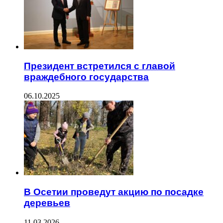
Президент встретился с главой
враждебного государства
06.10.2025
В Осетии проведут акцию по посадке
деревьев
11.03.2026