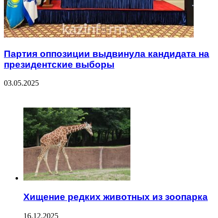
Партия оппозиции выдвинула кандидата на
президентские выборы
03.05.2025
ЧИТАЕМОЕ
Хищение редких животных из зоопарка
16.12.2025