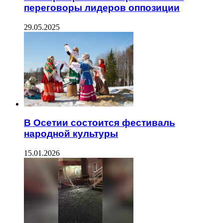
переговоры лидеров оппозиции
29.05.2025
В Осетии состоится фестиваль
народной культуры
15.01.2026