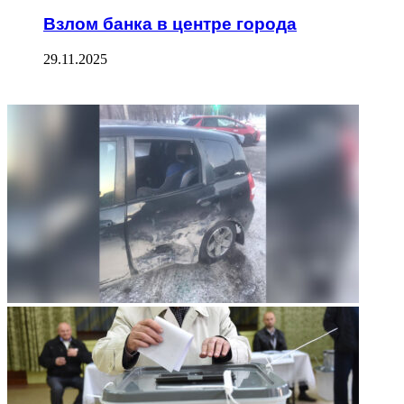
Взлом банка в центре города
29.11.2025
ФОТОГАЛЕРЕЯ