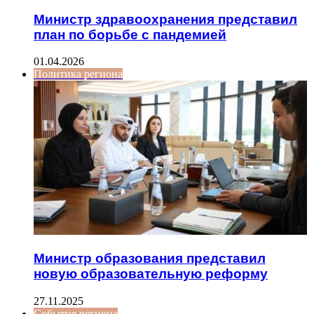
Министр здравоохранения представил
план по борьбе с пандемией
01.04.2026
Политика региона
Министр образования представил
новую образовательную реформу
27.11.2025
События региона