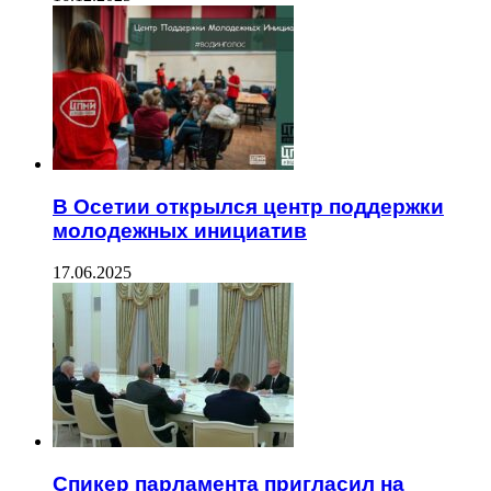
В Осетии открылся центр поддержки
молодежных инициатив
17.06.2025
Спикер парламента пригласил на