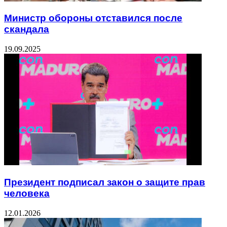
Министр обороны отставился после
скандала
19.09.2025
Президент подписал закон о защите прав
человека
12.01.2026