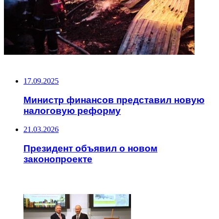
НЕ ПРОПУСТИТЕ
17.09.2025
Министр финансов представил новую
налоговую реформу
21.03.2026
Президент объявил о новом
законопроекте
ЧИТАЕМОЕ