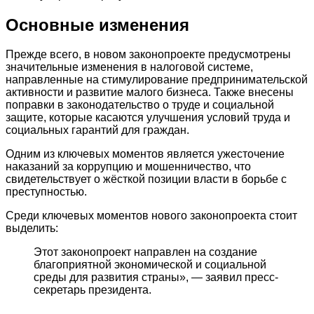
Основные изменения
Прежде всего, в новом законопроекте предусмотрены
значительные изменения в налоговой системе,
направленные на стимулирование предпринимательской
активности и развитие малого бизнеса. Также внесены
поправки в законодательство о труде и социальной
защите, которые касаются улучшения условий труда и
социальных гарантий для граждан.
Одним из ключевых моментов является ужесточение
наказаний за коррупцию и мошенничество, что
свидетельствует о жёсткой позиции власти в борьбе с
преступностью.
Среди ключевых моментов нового законопроекта стоит
выделить:
Этот законопроект направлен на создание
благоприятной экономической и социальной
среды для развития страны», — заявил пресс-
секретарь президента.