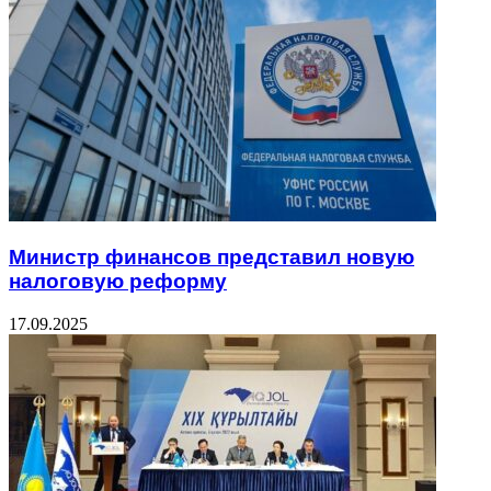
Министр финансов представил новую
налоговую реформу
17.09.2025