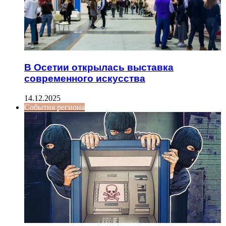
В Осетии открылась выставка
современного искусства
14.12.2025
События региона