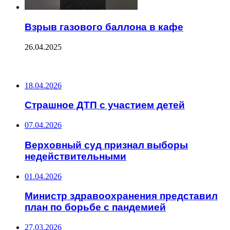
Взрыв газового баллона в кафе
26.04.2025
ПОСЛЕДНИЕ ЗАПИСИ
18.04.2026
Страшное ДТП с участием детей
07.04.2026
Верховный суд признал выборы
недействительными
01.04.2026
Министр здравоохранения представил
план по борьбе с пандемией
27.03.2026