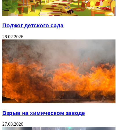
Поджог детского сада
28.02.2026
Взрыв на химическом заводе
27.03.2026