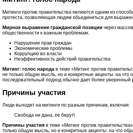
Митинги против правительства являются одним из способ
протеста, позволяющая людям объединиться для выражен
Мирное выражение гражданской позиции
через массов
общественности к важным проблемам.
Нарушение прав граждан
Экономические проблемы
Коррупцию во власти
Неэффективность действий правительства
Митинг: голос народа
в теме «Митинг против правительс
не только общую мысль, но и конкретные акценты: на что
последовательный подход обычно дает более уверенный р
Причины участия
Люди выходят на митинги по разным причинам, включая:
Свобода не дана, ее берут!
Причины участия
в теме «Митинг против правительства»
только общую мысль, но и конкретные акценты: на что об