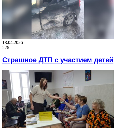
18.04.2026
226
Страшное ДТП с участием детей