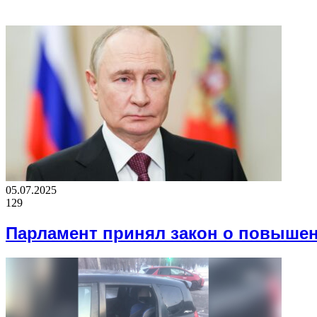
ВАЖНО ПОЧИТАТЬ
05.07.2025
129
Парламент принял закон о повыше