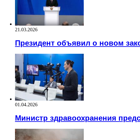
21.03.2026
Президент объявил о новом зак
01.04.2026
Министр здравоохранения предс