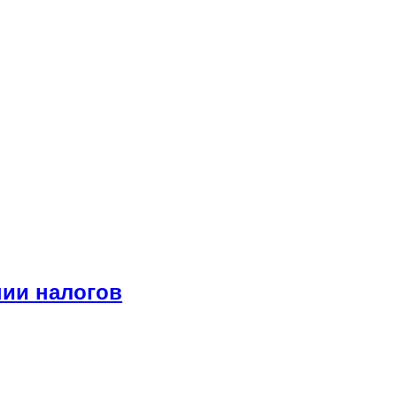
нии налогов