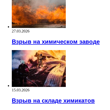
27.03.2026
Взрыв на химическом заводе
15.03.2026
Взрыв на складе химикатов